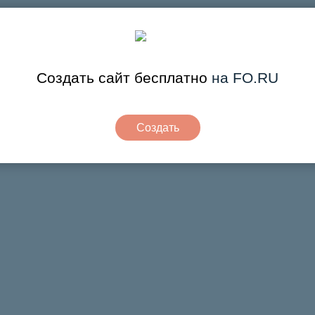
Создать сайт бесплатно
на FO.RU
Создать