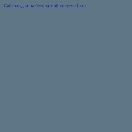
Сайт создан на бесплатной системе fo.ru