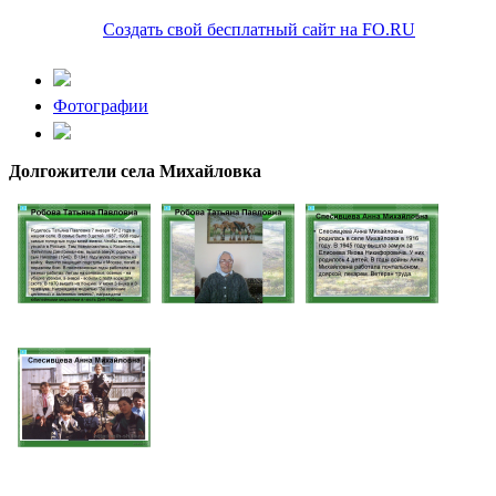
Создать свой бесплатный сайт на FO.RU
Фотографии
Долгожители села Михайловка