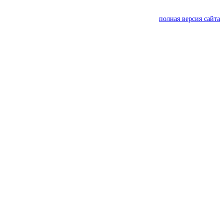
полная версия сайта